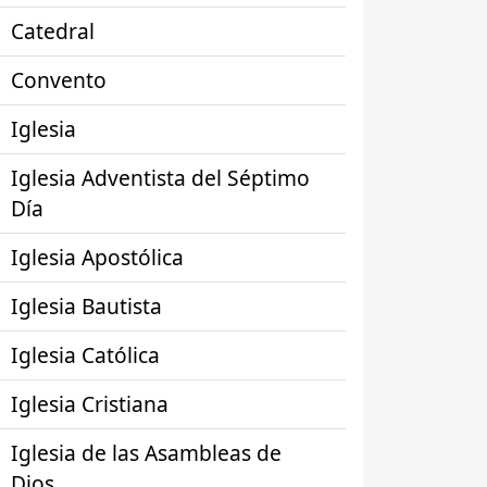
Catedral
Convento
Iglesia
Iglesia Adventista del Séptimo
Día
Iglesia Apostólica
Iglesia Bautista
Iglesia Católica
Iglesia Cristiana
Iglesia de las Asambleas de
Dios