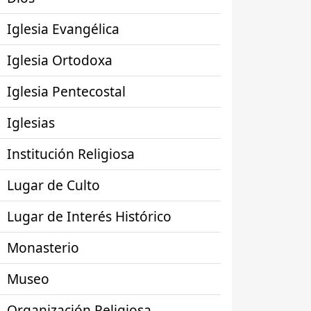
Iglesia Evangélica
Iglesia Ortodoxa
Iglesia Pentecostal
Iglesias
Institución Religiosa
Lugar de Culto
Lugar de Interés Histórico
Monasterio
Museo
Organización Religiosa