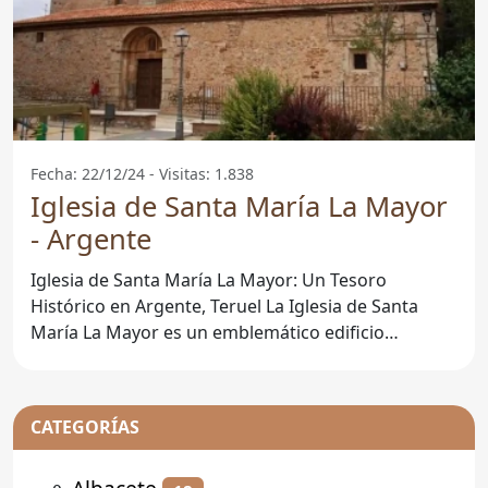
Fecha: 22/12/24 - Visitas: 1.838
Iglesia de Santa María La Mayor
- Argente
Iglesia de Santa María La Mayor: Un Tesoro
Histórico en Argente, Teruel La Iglesia de Santa
María La Mayor es un emblemático edificio
religioso que se
CATEGORÍAS