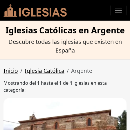
Iglesias Católicas en Argente
Descubre todas las iglesias que existen en
España
Inicio
Iglesia Católica
Argente
Mostrando del
1
hasta el
1
de
1
iglesias en esta
categoría: