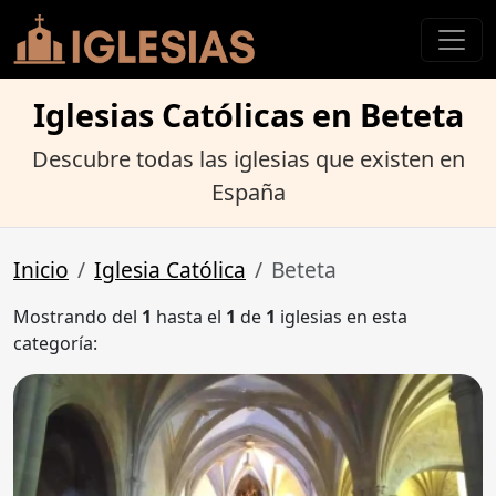
Iglesias Católicas en Beteta
Descubre todas las iglesias que existen en
España
Inicio
Iglesia Católica
Beteta
Mostrando del
1
hasta el
1
de
1
iglesias en esta
categoría: