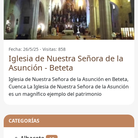
Fecha: 26/5/25 - Visitas: 858
Iglesia de Nuestra Señora de la
Asunción - Beteta
Iglesia de Nuestra Señora de la Asunción en Beteta,
Cuenca La Iglesia de Nuestra Señora de la Asunción
es un magnífico ejemplo del patrimonio
CATEGORÍAS