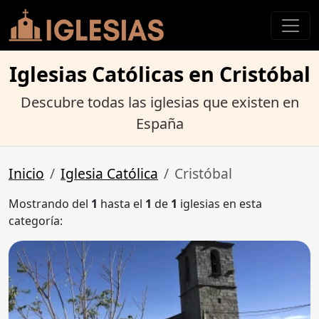
Iglesias Católicas en Cristóbal
Descubre todas las iglesias que existen en
España
Inicio
Iglesia Católica
Cristóbal
Mostrando del
1
hasta el
1
de
1
iglesias en esta
categoría: