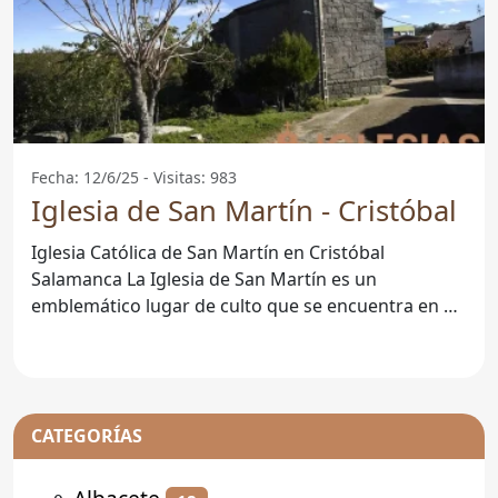
Fecha: 12/6/25 - Visitas: 983
Iglesia de San Martín - Cristóbal
Iglesia Católica de San Martín en Cristóbal
Salamanca La Iglesia de San Martín es un
emblemático lugar de culto que se encuentra en el
corazón de Cristóbal
CATEGORÍAS