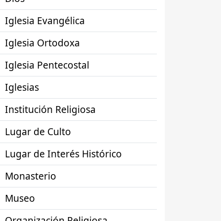
Iglesia Evangélica
Iglesia Ortodoxa
Iglesia Pentecostal
Iglesias
Institución Religiosa
Lugar de Culto
Lugar de Interés Histórico
Monasterio
Museo
Organización Religiosa