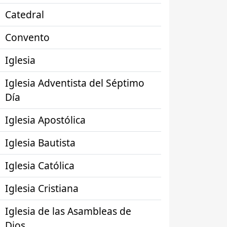
Catedral
Convento
Iglesia
Iglesia Adventista del Séptimo
Día
Iglesia Apostólica
Iglesia Bautista
Iglesia Católica
Iglesia Cristiana
Iglesia de las Asambleas de
Dios