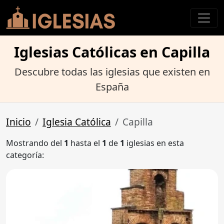
Iglesias Católicas en Capilla
Descubre todas las iglesias que existen en
España
Inicio
Iglesia Católica
Capilla
Mostrando del
1
hasta el
1
de
1
iglesias en esta
categoría: