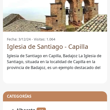
Fecha: 3/12/24 - Visitas: 1.064
Iglesia de Santiago - Capilla
Iglesia de Santiago en Capilla, Badajoz La Iglesia de
Santiago, situada en la localidad de Capilla en la
provincia de Badajoz, es un ejemplo destacado del
CATEGORÍAS