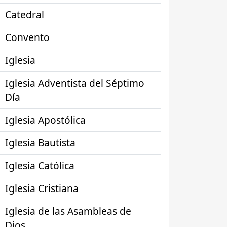
Catedral
Convento
Iglesia
Iglesia Adventista del Séptimo
Día
Iglesia Apostólica
Iglesia Bautista
Iglesia Católica
Iglesia Cristiana
Iglesia de las Asambleas de
Dios