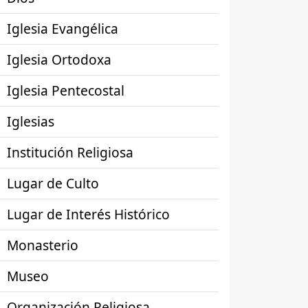
Iglesia Evangélica
Iglesia Ortodoxa
Iglesia Pentecostal
Iglesias
Institución Religiosa
Lugar de Culto
Lugar de Interés Histórico
Monasterio
Museo
Organización Religiosa