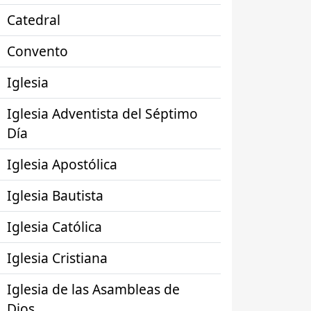
Catedral
Convento
Iglesia
Iglesia Adventista del Séptimo
Día
Iglesia Apostólica
Iglesia Bautista
Iglesia Católica
Iglesia Cristiana
Iglesia de las Asambleas de
Dios