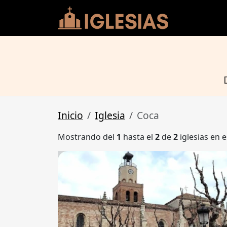
Inicio
Iglesia
Coca
Mostrando del
1
hasta el
2
de
2
iglesias en e