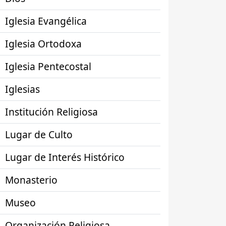
Iglesia Evangélica
Iglesia Ortodoxa
Iglesia Pentecostal
Iglesias
Institución Religiosa
Lugar de Culto
Lugar de Interés Histórico
Monasterio
Museo
Organización Religiosa