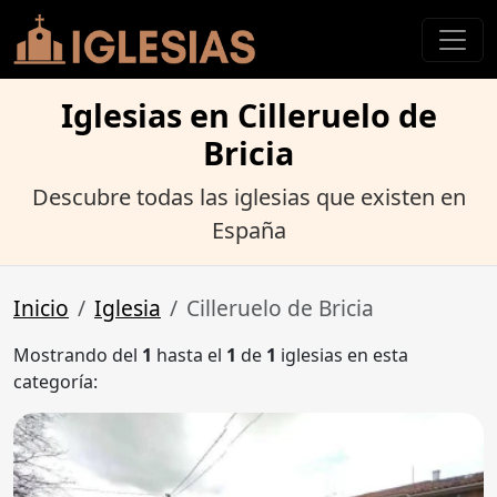
Iglesias en Cilleruelo de
Bricia
Descubre todas las iglesias que existen en
España
Inicio
Iglesia
Cilleruelo de Bricia
Mostrando del
1
hasta el
1
de
1
iglesias en esta
categoría: