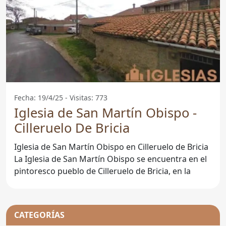
Fecha: 19/4/25 - Visitas: 773
Iglesia de San Martín Obispo -
Cilleruelo De Bricia
Iglesia de San Martín Obispo en Cilleruelo de Bricia
La Iglesia de San Martín Obispo se encuentra en el
pintoresco pueblo de Cilleruelo de Bricia, en la
CATEGORÍAS