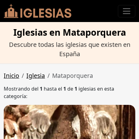
Iglesias en Mataporquera
Descubre todas las iglesias que existen en
España
Inicio
Iglesia
Mataporquera
Mostrando del
1
hasta el
1
de
1
iglesias en esta
categoría: