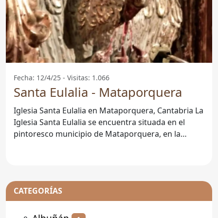
Fecha: 12/4/25 - Visitas: 1.066
Santa Eulalia - Mataporquera
Iglesia Santa Eulalia en Mataporquera, Cantabria La
Iglesia Santa Eulalia se encuentra situada en el
pintoresco municipio de Mataporquera, en la
hermosa
CATEGORÍAS