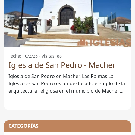
Fecha: 10/2/25 - Visitas: 881
Iglesia de San Pedro - Macher
Iglesia de San Pedro en Macher, Las Palmas La
Iglesia de San Pedro es un destacado ejemplo de la
arquitectura religiosa en el municipio de Macher,
situado
CATEGORÍAS