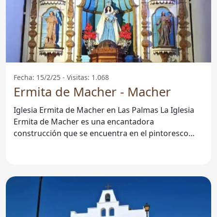
Fecha: 15/2/25 - Visitas: 1.068
Ermita de Macher - Macher
Iglesia Ermita de Macher en Las Palmas La Iglesia
Ermita de Macher es una encantadora
construcción que se encuentra en el pintoresco
pueblo de Macher, en