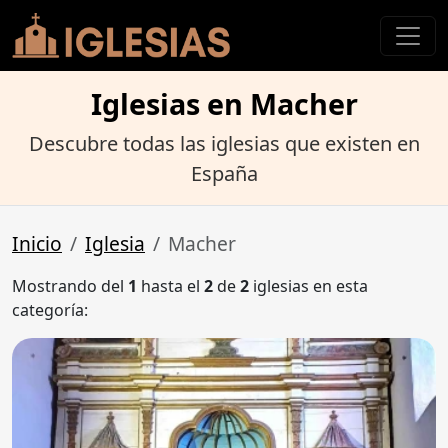
Iglesias en Macher
Descubre todas las iglesias que existen en
España
Inicio
Iglesia
Macher
Mostrando del
1
hasta el
2
de
2
iglesias en esta
categoría: