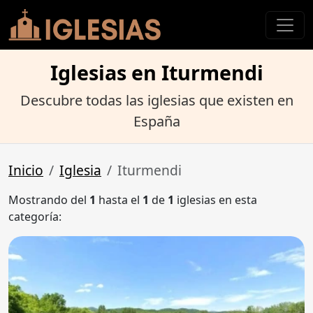
Iglesias en Iturmendi
Descubre todas las iglesias que existen en
España
Inicio
Iglesia
Iturmendi
Mostrando del
1
hasta el
1
de
1
iglesias en esta
categoría: