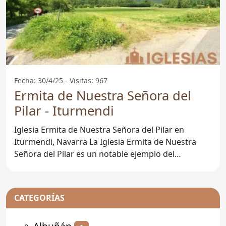
Fecha: 30/4/25 - Visitas: 967
Ermita de Nuestra Señora del
Pilar - Iturmendi
Iglesia Ermita de Nuestra Señora del Pilar en
Iturmendi, Navarra La Iglesia Ermita de Nuestra
Señora del Pilar es un notable ejemplo del
patrimonio
CATEGORÍAS