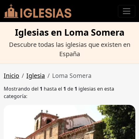
Iglesias en Loma Somera
Descubre todas las iglesias que existen en
España
Inicio
Iglesia
Loma Somera
Mostrando del
1
hasta el
1
de
1
iglesias en esta
categoría: