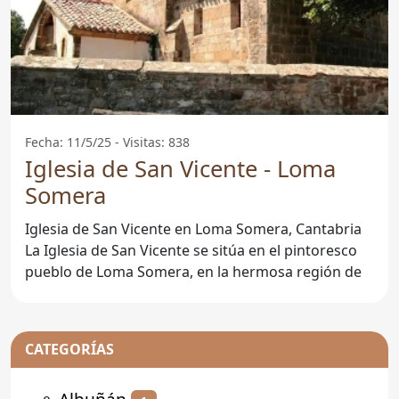
Fecha: 11/5/25 - Visitas: 838
Iglesia de San Vicente - Loma
Somera
Iglesia de San Vicente en Loma Somera, Cantabria
La Iglesia de San Vicente se sitúa en el pintoresco
pueblo de Loma Somera, en la hermosa región de
CATEGORÍAS