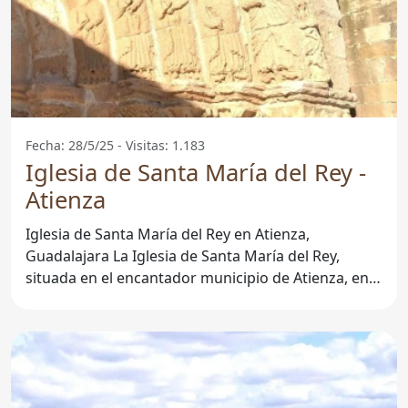
Fecha: 28/5/25 - Visitas: 1.183
Iglesia de Santa María del Rey -
Atienza
Iglesia de Santa María del Rey en Atienza,
Guadalajara La Iglesia de Santa María del Rey,
situada en el encantador municipio de Atienza, en
la provincia