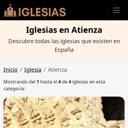
Iglesias en Atienza
Descubre todas las iglesias que existen en
España
Inicio
Iglesia
Atienza
Mostrando del
1
hasta el
4
de
4
iglesias en esta
categoría: