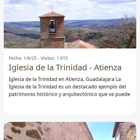
Fecha: 1/6/25 - Visitas: 1.015
Iglesia de la Trinidad - Atienza
Iglesia de la Trinidad en Atienza, Guadalajara La
Iglesia de la Trinidad es un destacado ejemplo del
patrimonio histórico y arquitectónico que se puede