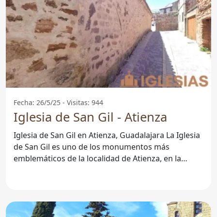
Fecha: 26/5/25 - Visitas: 944
Iglesia de San Gil - Atienza
Iglesia de San Gil en Atienza, Guadalajara La Iglesia
de San Gil es uno de los monumentos más
emblemáticos de la localidad de Atienza, en la
provincia de