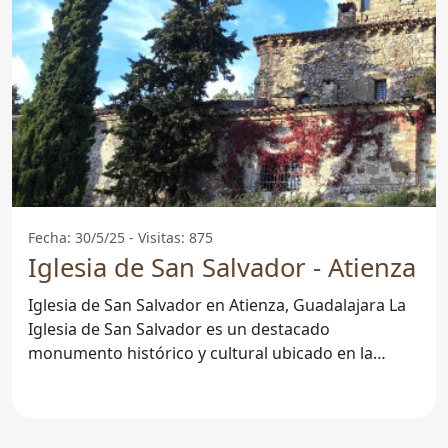
Fecha: 30/5/25 - Visitas: 875
Iglesia de San Salvador - Atienza
Iglesia de San Salvador en Atienza, Guadalajara La
Iglesia de San Salvador es un destacado
monumento histórico y cultural ubicado en la
localidad de Atienza,