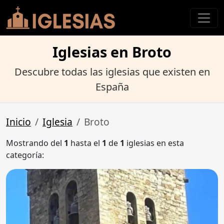
Iglesias en Broto
Descubre todas las iglesias que existen en
España
Inicio
Iglesia
Broto
Mostrando del
1
hasta el
1
de
1
iglesias en esta
categoría: