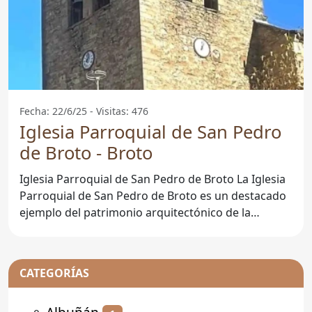
Fecha: 22/6/25 - Visitas: 476
Iglesia Parroquial de San Pedro
de Broto - Broto
Iglesia Parroquial de San Pedro de Broto La Iglesia
Parroquial de San Pedro de Broto es un destacado
ejemplo del patrimonio arquitectónico de la
localidad de
CATEGORÍAS