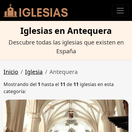
Iglesias en Antequera
Descubre todas las iglesias que existen en
España
Inicio
Iglesia
Antequera
Mostrando del
1
hasta el
11
de
11
iglesias en esta
categoría: