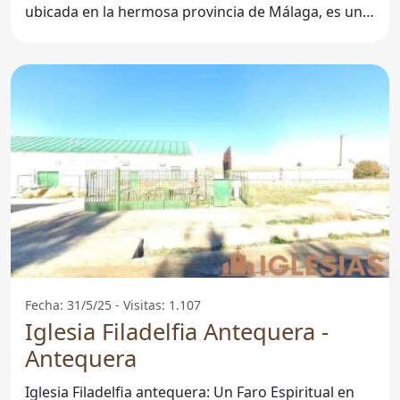
ubicada en la hermosa provincia de Málaga, es un
lugar destacado
Fecha: 31/5/25 - Visitas: 1.107
Iglesia Filadelfia Antequera -
Antequera
Iglesia Filadelfia antequera: Un Faro Espiritual en