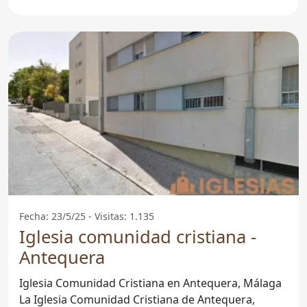
provincia de
Fecha: 23/5/25 - Visitas: 1.135
Iglesia comunidad cristiana -
Antequera
Iglesia Comunidad Cristiana en Antequera, Málaga
La Iglesia Comunidad Cristiana de Antequera,