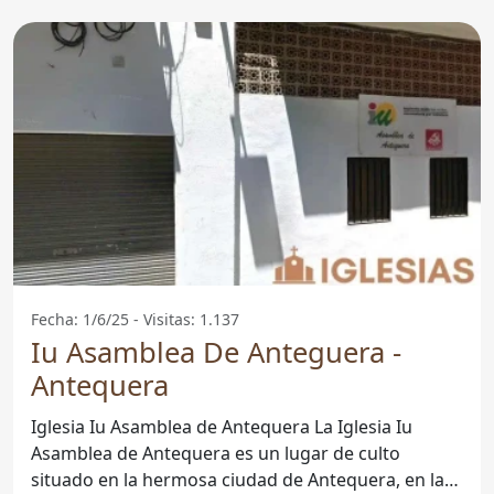
Fecha: 1/6/25 - Visitas: 1.137
Iu Asamblea De Anteguera -
Antequera
Iglesia Iu Asamblea de Antequera La Iglesia Iu
Asamblea de Antequera es un lugar de culto
situado en la hermosa ciudad de Antequera, en la