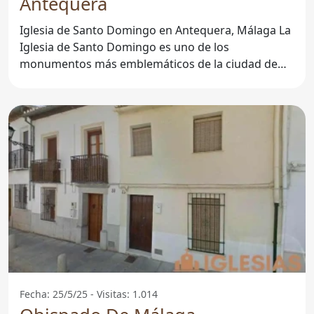
Antequera
Iglesia de Santo Domingo en Antequera, Málaga La
Iglesia de Santo Domingo es uno de los
monumentos más emblemáticos de la ciudad de
Antequera, en la provincia
Fecha: 25/5/25 - Visitas: 1.014