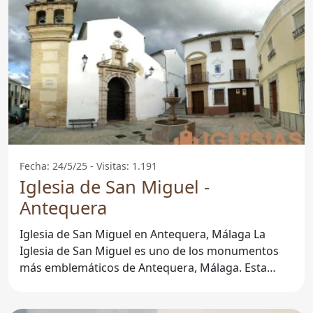
Fecha: 24/5/25 - Visitas: 1.191
Iglesia de San Miguel -
Antequera
Iglesia de San Miguel en Antequera, Málaga La
Iglesia de San Miguel es uno de los monumentos
más emblemáticos de Antequera, Málaga. Esta
iglesia,