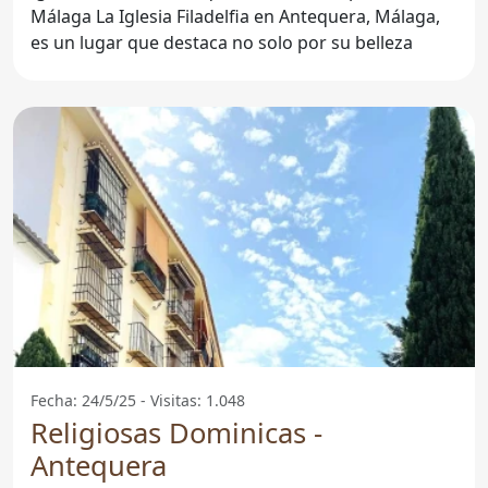
Málaga La Iglesia Filadelfia en Antequera, Málaga,
es un lugar que destaca no solo por su belleza
Fecha: 24/5/25 - Visitas: 1.048
Religiosas Dominicas -
Antequera