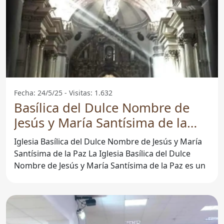
Fecha: 24/5/25 - Visitas: 1.632
Basílica del Dulce Nombre de
Jesús y María Santísima de la
Paz - Antequera
Iglesia Basílica del Dulce Nombre de Jesús y María
Santísima de la Paz La Iglesia Basílica del Dulce
Nombre de Jesús y María Santísima de la Paz es un