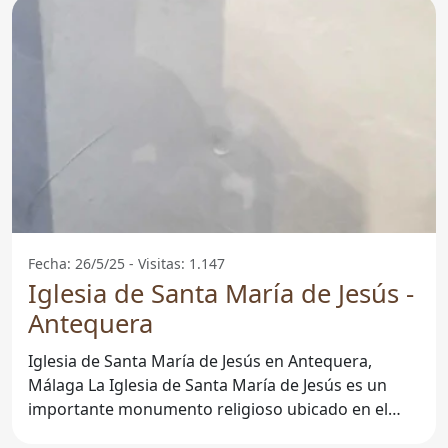
Fecha: 26/5/25 - Visitas: 1.147
Iglesia de Santa María de Jesús -
Antequera
Iglesia de Santa María de Jesús en Antequera,
Málaga La Iglesia de Santa María de Jesús es un
importante monumento religioso ubicado en el
corazón de