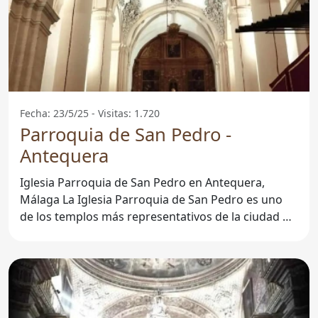
Fecha: 23/5/25 - Visitas: 1.720
Parroquia de San Pedro -
Antequera
Iglesia Parroquia de San Pedro en Antequera,
Málaga La Iglesia Parroquia de San Pedro es uno
de los templos más representativos de la ciudad de
Antequera, en