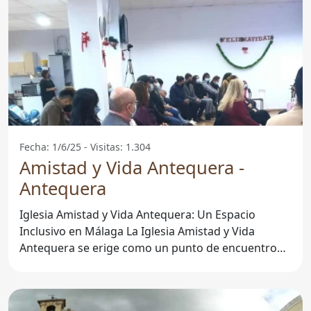
Fecha: 1/6/25 - Visitas: 1.304
Amistad y Vida Antequera -
Antequera
Iglesia Amistad y Vida Antequera: Un Espacio
Inclusivo en Málaga La Iglesia Amistad y Vida
Antequera se erige como un punto de encuentro
espiritual y