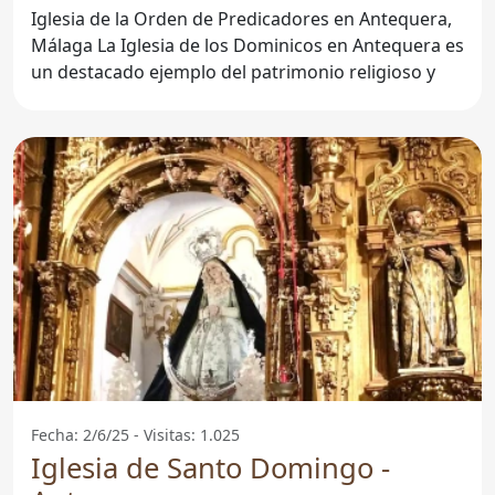
Iglesia de la Orden de Predicadores en Antequera,
Málaga La Iglesia de los Dominicos en Antequera es
un destacado ejemplo del patrimonio religioso y
Fecha: 2/6/25 - Visitas: 1.025
Iglesia de Santo Domingo -