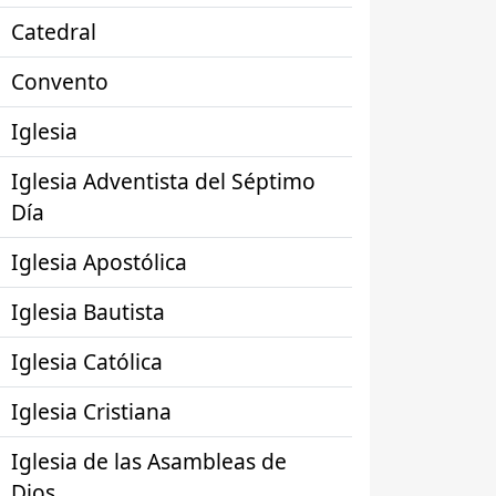
Catedral
Convento
Iglesia
Iglesia Adventista del Séptimo
Día
Iglesia Apostólica
Iglesia Bautista
Iglesia Católica
Iglesia Cristiana
Iglesia de las Asambleas de
Dios