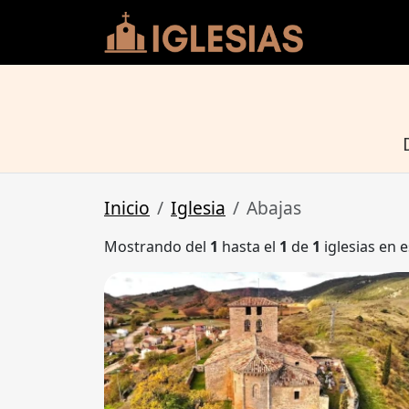
Inicio
Iglesia
Abajas
Mostrando del
1
hasta el
1
de
1
iglesias en e