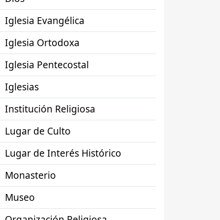
Iglesia Evangélica
Iglesia Ortodoxa
Iglesia Pentecostal
Iglesias
Institución Religiosa
Lugar de Culto
Lugar de Interés Histórico
Monasterio
Museo
Organización Religiosa