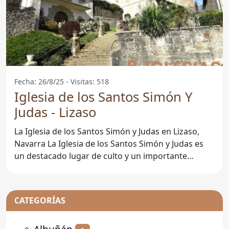
Fecha: 26/8/25 - Visitas: 518
Iglesia de los Santos Simón Y
Judas - Lizaso
La Iglesia de los Santos Simón y Judas en Lizaso,
Navarra La Iglesia de los Santos Simón y Judas es
un destacado lugar de culto y un importante
patrimonio
CATEGORÍAS