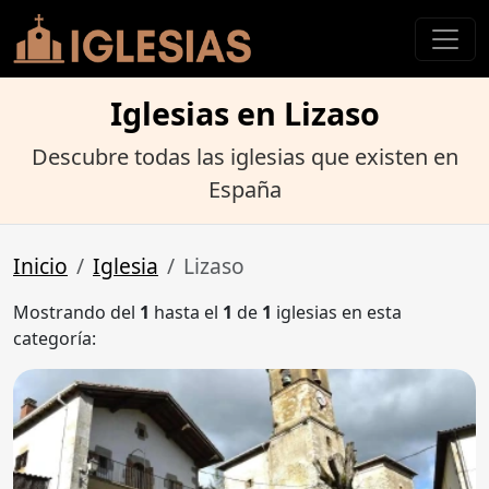
Iglesias en Lizaso
Descubre todas las iglesias que existen en
España
Inicio
Iglesia
Lizaso
Mostrando del
1
hasta el
1
de
1
iglesias en esta
categoría: