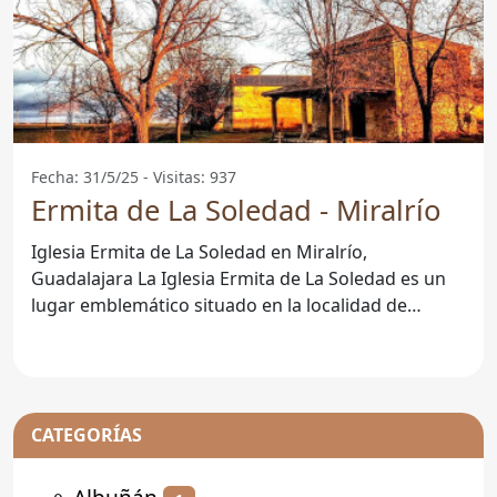
Fecha: 31/5/25 - Visitas: 937
Ermita de La Soledad - Miralrío
Iglesia Ermita de La Soledad en Miralrío,
Guadalajara La Iglesia Ermita de La Soledad es un
lugar emblemático situado en la localidad de
Miralrío, en la
CATEGORÍAS