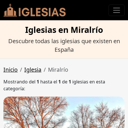
Iglesias en Miralrío
Descubre todas las iglesias que existen en
España
Inicio
Iglesia
Miralrío
Mostrando del
1
hasta el
1
de
1
iglesias en esta
categoría: