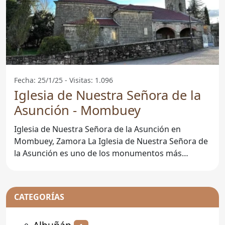
Fecha: 25/1/25 - Visitas: 1.096
Iglesia de Nuestra Señora de la
Asunción - Mombuey
Iglesia de Nuestra Señora de la Asunción en
Mombuey, Zamora La Iglesia de Nuestra Señora de
la Asunción es uno de los monumentos más
emblemáticos de la
CATEGORÍAS