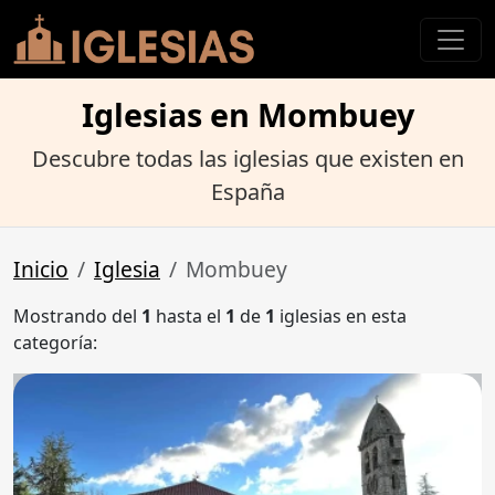
Iglesias en Mombuey
Descubre todas las iglesias que existen en
España
Inicio
Iglesia
Mombuey
Mostrando del
1
hasta el
1
de
1
iglesias en esta
categoría: