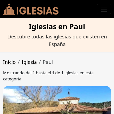
Iglesias en Paul
Descubre todas las iglesias que existen en
España
Inicio
Iglesia
Paul
Mostrando del
1
hasta el
1
de
1
iglesias en esta
categoría: