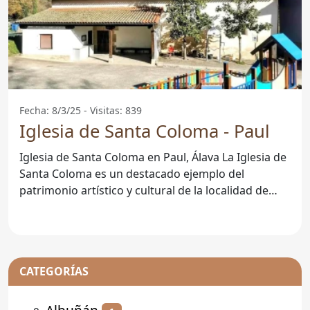
Fecha: 8/3/25 - Visitas: 839
Iglesia de Santa Coloma - Paul
Iglesia de Santa Coloma en Paul, Álava La Iglesia de
Santa Coloma es un destacado ejemplo del
patrimonio artístico y cultural de la localidad de
Paul, situada
CATEGORÍAS