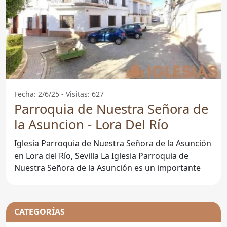
Fecha: 2/6/25 - Visitas: 627
Parroquia de Nuestra Señora de
la Asuncion - Lora Del Río
Iglesia Parroquia de Nuestra Señora de la Asunción
en Lora del Río, Sevilla La Iglesia Parroquia de
Nuestra Señora de la Asunción es un importante
CATEGORÍAS