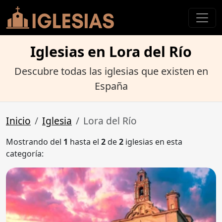
Iglesias en Lora del Río
Descubre todas las iglesias que existen en
España
Inicio
Iglesia
Lora del Río
Mostrando del
1
hasta el
2
de
2
iglesias en esta
categoría: