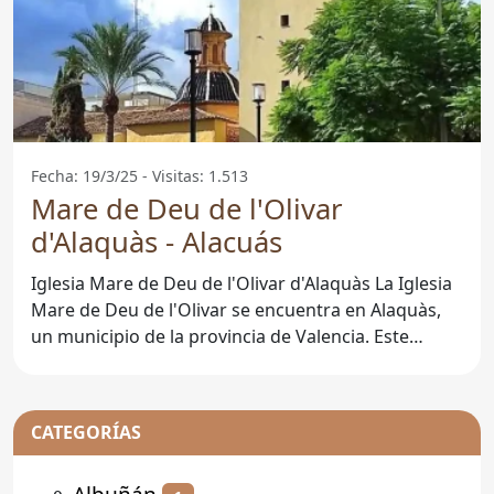
Fecha: 19/3/25 - Visitas: 1.513
Mare de Deu de l'Olivar
d'Alaquàs - Alacuás
Iglesia Mare de Deu de l'Olivar d'Alaquàs La Iglesia
Mare de Deu de l'Olivar se encuentra en Alaquàs,
un municipio de la provincia de Valencia. Este
templo es
CATEGORÍAS