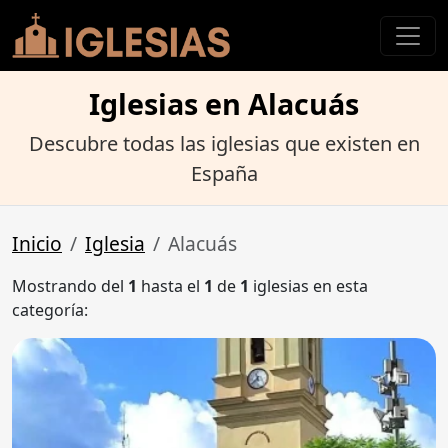
Iglesias en Alacuás
Descubre todas las iglesias que existen en
España
Inicio
Iglesia
Alacuás
Mostrando del
1
hasta el
1
de
1
iglesias en esta
categoría: