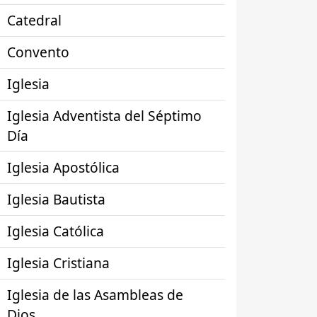
Catedral
Convento
Iglesia
Iglesia Adventista del Séptimo
Día
Iglesia Apostólica
Iglesia Bautista
Iglesia Católica
Iglesia Cristiana
Iglesia de las Asambleas de
Dios