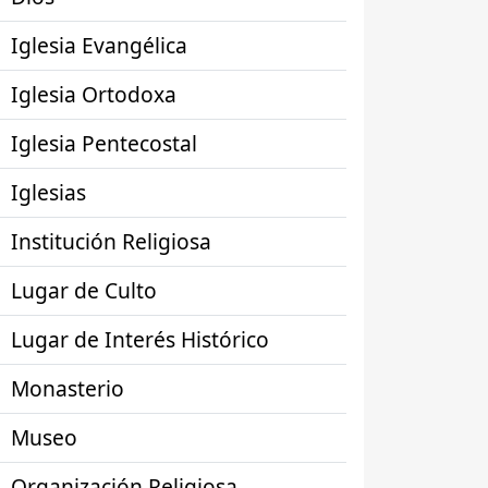
Iglesia Evangélica
Iglesia Ortodoxa
Iglesia Pentecostal
Iglesias
Institución Religiosa
Lugar de Culto
Lugar de Interés Histórico
Monasterio
Museo
Organización Religiosa