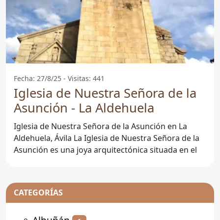
Fecha: 27/8/25 - Visitas: 441
Iglesia de Nuestra Señora de la
Asunción - La Aldehuela
Iglesia de Nuestra Señora de la Asunción en La
Aldehuela, Ávila La Iglesia de Nuestra Señora de la
Asunción es una joya arquitectónica situada en el
CATEGORÍAS