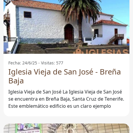
Fecha: 24/6/25 - Visitas: 577
Iglesia Vieja de San José - Breña
Baja
Iglesia Vieja de San José La Iglesia Vieja de San José
se encuentra en Breña Baja, Santa Cruz de Tenerife.
Este emblemático edificio es un claro ejemplo