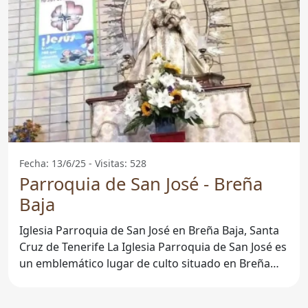
Fecha: 13/6/25 - Visitas: 528
Parroquia de San José - Breña
Baja
Iglesia Parroquia de San José en Breña Baja, Santa
Cruz de Tenerife La Iglesia Parroquia de San José es
un emblemático lugar de culto situado en Breña
Baja,