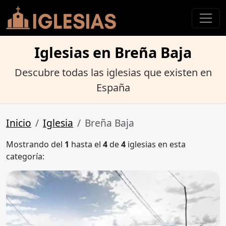
Iglesias en Breña Baja
Descubre todas las iglesias que existen en
España
Inicio
Iglesia
Breña Baja
Mostrando del
1
hasta el
4
de
4
iglesias en esta
categoría: