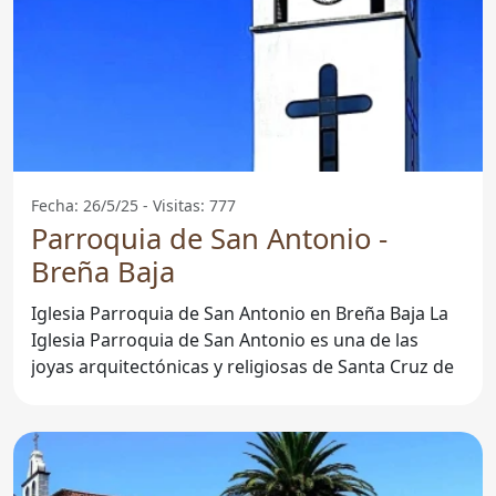
Fecha: 26/5/25 - Visitas: 777
Parroquia de San Antonio -
Breña Baja
Iglesia Parroquia de San Antonio en Breña Baja La
Iglesia Parroquia de San Antonio es una de las
joyas arquitectónicas y religiosas de Santa Cruz de