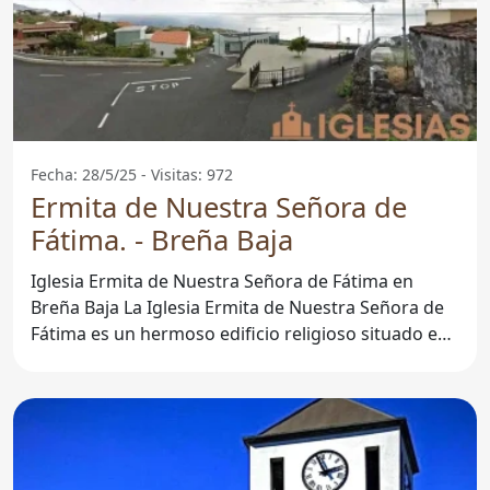
Fecha: 28/5/25 - Visitas: 972
Ermita de Nuestra Señora de
Fátima. - Breña Baja
Iglesia Ermita de Nuestra Señora de Fátima en
Breña Baja La Iglesia Ermita de Nuestra Señora de
Fátima es un hermoso edificio religioso situado en
el