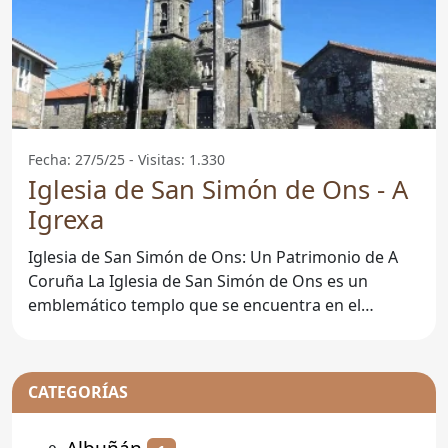
Fecha: 27/5/25 - Visitas: 1.330
Iglesia de San Simón de Ons - A
Igrexa
Iglesia de San Simón de Ons: Un Patrimonio de A
Coruña La Iglesia de San Simón de Ons es un
emblemático templo que se encuentra en el
municipio de A
CATEGORÍAS