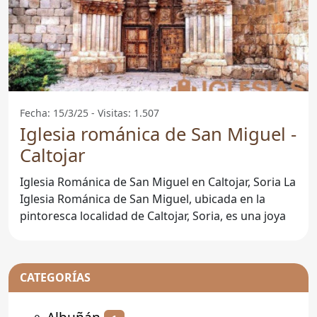
Fecha: 15/3/25 - Visitas: 1.507
Iglesia románica de San Miguel -
Caltojar
Iglesia Románica de San Miguel en Caltojar, Soria La
Iglesia Románica de San Miguel, ubicada en la
pintoresca localidad de Caltojar, Soria, es una joya
CATEGORÍAS