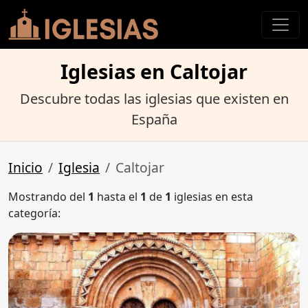
Iglesias en Caltojar
Descubre todas las iglesias que existen en
España
Inicio
Iglesia
Caltojar
Mostrando del
1
hasta el
1
de
1
iglesias en esta
categoría: