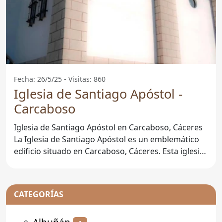
Fecha: 26/5/25 - Visitas: 860
Iglesia de Santiago Apóstol -
Carcaboso
Iglesia de Santiago Apóstol en Carcaboso, Cáceres
La Iglesia de Santiago Apóstol es un emblemático
edificio situado en Carcaboso, Cáceres. Esta iglesia
no
CATEGORÍAS