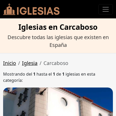
Iglesias en Carcaboso
Descubre todas las iglesias que existen en
España
Inicio
Iglesia
Carcaboso
Mostrando del
1
hasta el
1
de
1
iglesias en esta
categoría: