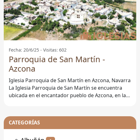
Fecha: 20/6/25 - Visitas: 602
Parroquia de San Martín -
Azcona
Iglesia Parroquia de San Martín en Azcona, Navarra
La Iglesia Parroquia de San Martín se encuentra
ubicada en el encantador pueblo de Azcona, en la
provincia
CATEGORÍAS