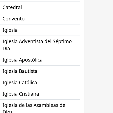
Catedral
Convento
Iglesia
Iglesia Adventista del Séptimo
Día
Iglesia Apostólica
Iglesia Bautista
Iglesia Católica
Iglesia Cristiana
Iglesia de las Asambleas de
Dios