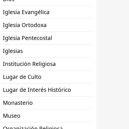
Iglesia Evangélica
Iglesia Ortodoxa
Iglesia Pentecostal
Iglesias
Institución Religiosa
Lugar de Culto
Lugar de Interés Histórico
Monasterio
Museo
Organización Religiosa