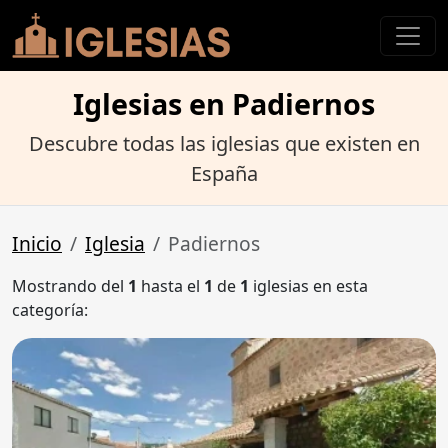
Iglesias en Padiernos
Descubre todas las iglesias que existen en
España
Inicio
Iglesia
Padiernos
Mostrando del
1
hasta el
1
de
1
iglesias en esta
categoría: