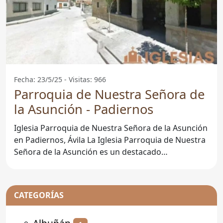
Fecha: 23/5/25 - Visitas: 966
Parroquia de Nuestra Señora de
la Asunción - Padiernos
Iglesia Parroquia de Nuestra Señora de la Asunción
en Padiernos, Ávila La Iglesia Parroquia de Nuestra
Señora de la Asunción es un destacado
monumento
CATEGORÍAS