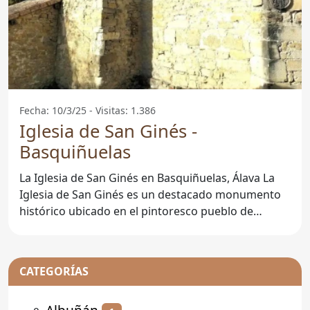
Fecha: 10/3/25 - Visitas: 1.386
Iglesia de San Ginés -
Basquiñuelas
La Iglesia de San Ginés en Basquiñuelas, Álava La
Iglesia de San Ginés es un destacado monumento
histórico ubicado en el pintoresco pueblo de
Basquiñuelas, en
CATEGORÍAS