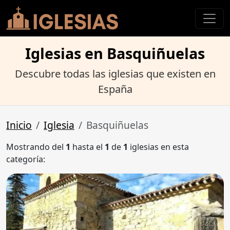
Iglesias en Basquiñuelas
Descubre todas las iglesias que existen en
España
Inicio
Iglesia
Basquiñuelas
Mostrando del
1
hasta el
1
de
1
iglesias en esta
categoría: