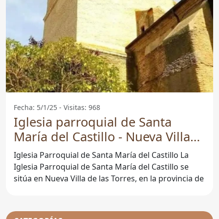
Fecha: 5/1/25 - Visitas: 968
Iglesia parroquial de Santa
María del Castillo - Nueva Villa
De Las Torres
Iglesia Parroquial de Santa María del Castillo La
Iglesia Parroquial de Santa María del Castillo se
sitúa en Nueva Villa de las Torres, en la provincia de