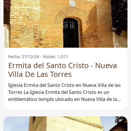
Fecha: 27/12/24 - Visitas: 1.011
Ermita del Santo Cristo - Nueva
Villa De Las Torres
Iglesia Ermita del Santo Cristo en Nueva Villa de las
Torres La Iglesia Ermita del Santo Cristo es un
emblemático templo ubicado en Nueva Villa de las
Torres,