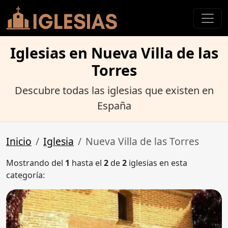
Iglesias en Nueva Villa de las
Torres
Descubre todas las iglesias que existen en
España
Inicio
Iglesia
Nueva Villa de las Torres
Mostrando del
1
hasta el
2
de
2
iglesias en esta
categoría: