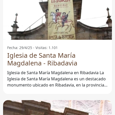
Fecha: 29/4/25 - Visitas: 1.101
Iglesia de Santa María
Magdalena - Ribadavia
Iglesia de Santa María Magdalena en Ribadavia La
Iglesia de Santa María Magdalena es un destacado
monumento ubicado en Ribadavia, en la provincia
de Ourense.