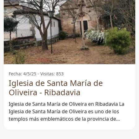
Fecha: 4/5/25 - Visitas: 853
Iglesia de Santa María de
Oliveira - Ribadavia
Iglesia de Santa María de Oliveira en Ribadavia La
Iglesia de Santa María de Oliveira es uno de los
templos más emblemáticos de la provincia de
Ourense,