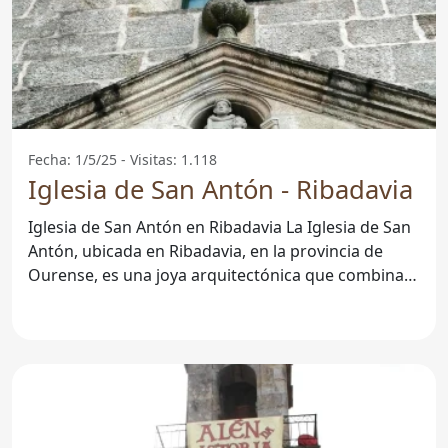
Fecha: 1/5/25 - Visitas: 1.118
Iglesia de San Antón - Ribadavia
Iglesia de San Antón en Ribadavia La Iglesia de San
Antón, ubicada en Ribadavia, en la provincia de
Ourense, es una joya arquitectónica que combina
historia y