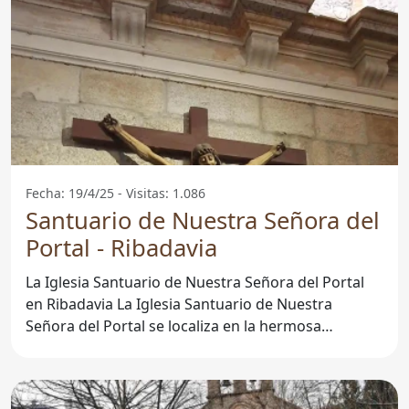
Fecha: 19/4/25 - Visitas: 1.086
Santuario de Nuestra Señora del
Portal - Ribadavia
La Iglesia Santuario de Nuestra Señora del Portal
en Ribadavia La Iglesia Santuario de Nuestra
Señora del Portal se localiza en la hermosa
localidad de