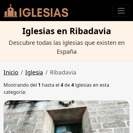
Iglesias en Ribadavia
Descubre todas las iglesias que existen en
España
Inicio
Iglesia
Ribadavia
Mostrando del
1
hasta el
4
de
4
iglesias en esta
categoría: