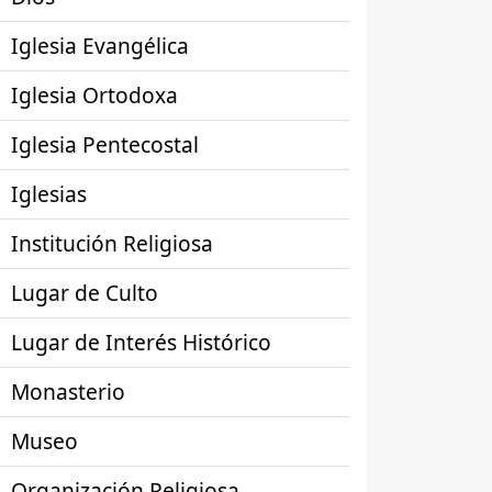
Iglesia Evangélica
Iglesia Ortodoxa
Iglesia Pentecostal
Iglesias
Institución Religiosa
Lugar de Culto
Lugar de Interés Histórico
Monasterio
Museo
Organización Religiosa