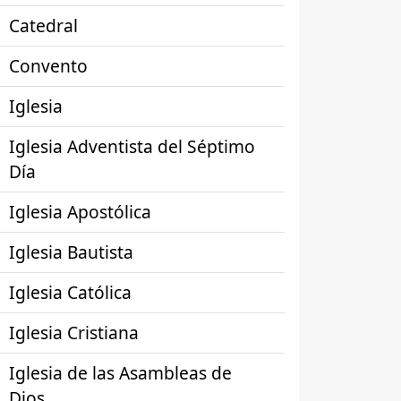
Catedral
Convento
Iglesia
Iglesia Adventista del Séptimo
Día
Iglesia Apostólica
Iglesia Bautista
Iglesia Católica
Iglesia Cristiana
Iglesia de las Asambleas de
Dios