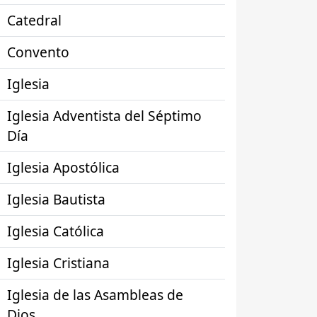
Catedral
Convento
Iglesia
Iglesia Adventista del Séptimo
Día
Iglesia Apostólica
Iglesia Bautista
Iglesia Católica
Iglesia Cristiana
Iglesia de las Asambleas de
Dios