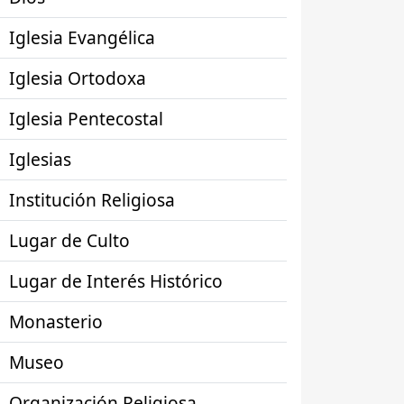
Iglesia Evangélica
Iglesia Ortodoxa
Iglesia Pentecostal
Iglesias
Institución Religiosa
Lugar de Culto
Lugar de Interés Histórico
Monasterio
Museo
Organización Religiosa