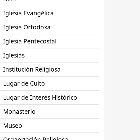
Iglesia Evangélica
Iglesia Ortodoxa
Iglesia Pentecostal
Iglesias
Institución Religiosa
Lugar de Culto
Lugar de Interés Histórico
Monasterio
Museo
Organización Religiosa