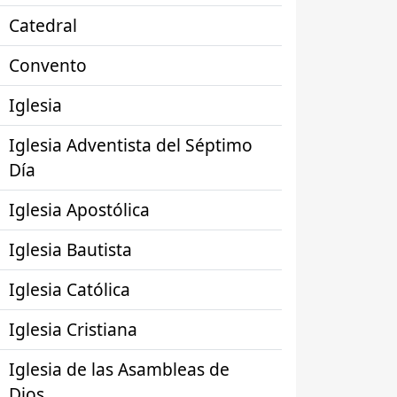
Catedral
Convento
Iglesia
Iglesia Adventista del Séptimo
Día
Iglesia Apostólica
Iglesia Bautista
Iglesia Católica
Iglesia Cristiana
Iglesia de las Asambleas de
Dios