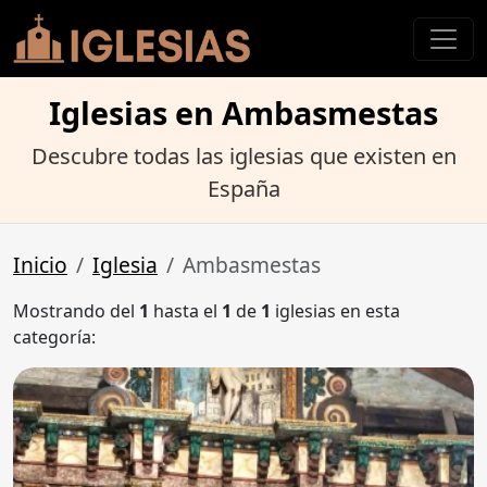
Iglesias en Ambasmestas
Descubre todas las iglesias que existen en
España
Inicio
Iglesia
Ambasmestas
Mostrando del
1
hasta el
1
de
1
iglesias en esta
categoría: