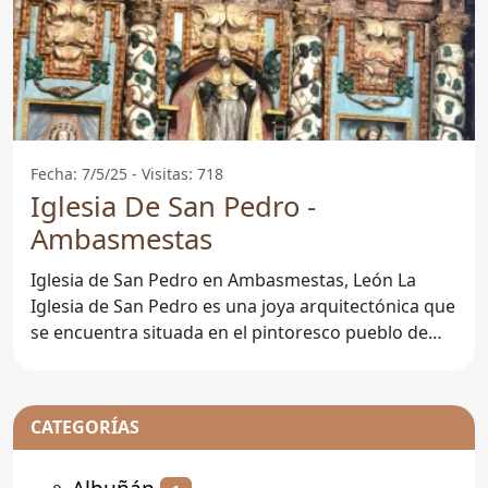
Fecha: 7/5/25 - Visitas: 718
Iglesia De San Pedro -
Ambasmestas
Iglesia de San Pedro en Ambasmestas, León La
Iglesia de San Pedro es una joya arquitectónica que
se encuentra situada en el pintoresco pueblo de
Ambasmestas,
CATEGORÍAS