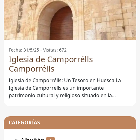
Fecha: 31/5/25 - Visitas: 672
Iglesia de Camporrélls -
Camporrélls
Iglesia de Camporrélls: Un Tesoro en Huesca La
Iglesia de Camporrélls es un importante
patrimonio cultural y religioso situado en la
localidad de Camporrélls,
CATEGORÍAS