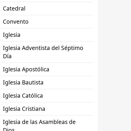
Catedral
Convento
Iglesia
Iglesia Adventista del Séptimo
Día
Iglesia Apostólica
Iglesia Bautista
Iglesia Católica
Iglesia Cristiana
Iglesia de las Asambleas de
Dios