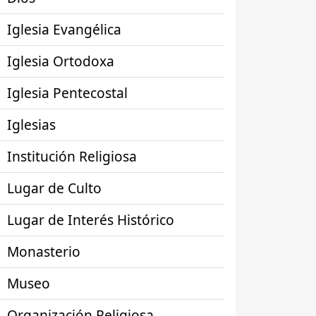
Iglesia Evangélica
Iglesia Ortodoxa
Iglesia Pentecostal
Iglesias
Institución Religiosa
Lugar de Culto
Lugar de Interés Histórico
Monasterio
Museo
Organización Religiosa