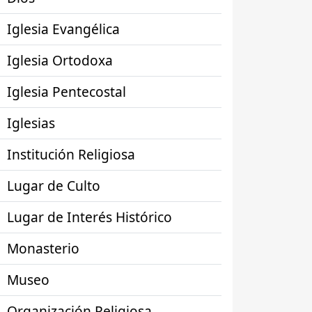
Iglesia Evangélica
Iglesia Ortodoxa
Iglesia Pentecostal
Iglesias
Institución Religiosa
Lugar de Culto
Lugar de Interés Histórico
Monasterio
Museo
Organización Religiosa