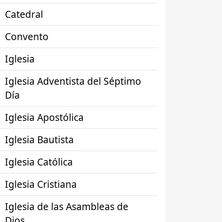
Catedral
Convento
Iglesia
Iglesia Adventista del Séptimo
Día
Iglesia Apostólica
Iglesia Bautista
Iglesia Católica
Iglesia Cristiana
Iglesia de las Asambleas de
Dios