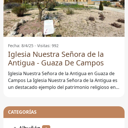
Fecha: 8/4/25 - Visitas: 992
Iglesia Nuestra Señora de la
Antigua - Guaza De Campos
Iglesia Nuestra Señora de la Antigua en Guaza de
Campos La Iglesia Nuestra Señora de la Antigua es
un destacado ejemplo del patrimonio religioso en
la
CATEGORÍAS