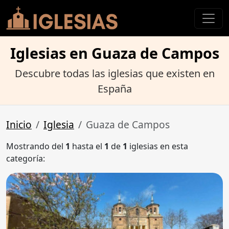
Iglesias en Guaza de Campos
Descubre todas las iglesias que existen en
España
Inicio
Iglesia
Guaza de Campos
Mostrando del
1
hasta el
1
de
1
iglesias en esta
categoría: