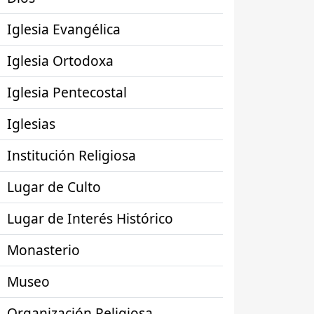
Iglesia Evangélica
Iglesia Ortodoxa
Iglesia Pentecostal
Iglesias
Institución Religiosa
Lugar de Culto
Lugar de Interés Histórico
Monasterio
Museo
Organización Religiosa