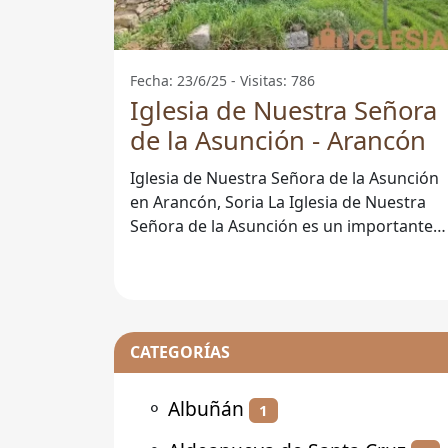
Fecha: 23/6/25 - Visitas: 786
Iglesia de Nuestra Señora
de la Asunción - Arancón
Iglesia de Nuestra Señora de la Asunción
en Arancón, Soria La Iglesia de Nuestra
Señora de la Asunción es un importante
monumento histórico y religioso
CATEGORÍAS
⚬
Albuñán
1