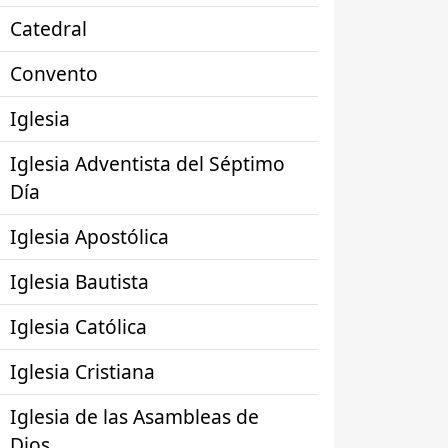
Catedral
Convento
Iglesia
Iglesia Adventista del Séptimo
Día
Iglesia Apostólica
Iglesia Bautista
Iglesia Católica
Iglesia Cristiana
Iglesia de las Asambleas de
Dios