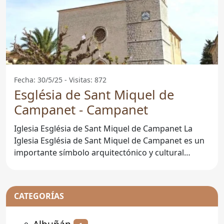
Fecha: 30/5/25 - Visitas: 872
Església de Sant Miquel de
Campanet - Campanet
Iglesia Església de Sant Miquel de Campanet La
Iglesia Església de Sant Miquel de Campanet es un
importante símbolo arquitectónico y cultural
situado en el
CATEGORÍAS