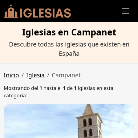
Iglesias en Campanet
Descubre todas las iglesias que existen en
España
Inicio
Iglesia
Campanet
Mostrando del
1
hasta el
1
de
1
iglesias en esta
categoría: