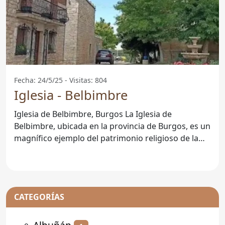
Fecha: 24/5/25 - Visitas: 804
Iglesia - Belbimbre
Iglesia de Belbimbre, Burgos La Iglesia de
Belbimbre, ubicada en la provincia de Burgos, es un
magnífico ejemplo del patrimonio religioso de la
región. Esta
CATEGORÍAS