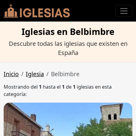
Iglesias en Belbimbre
Descubre todas las iglesias que existen en
España
Inicio
Iglesia
Belbimbre
Mostrando del
1
hasta el
1
de
1
iglesias en esta
categoría: