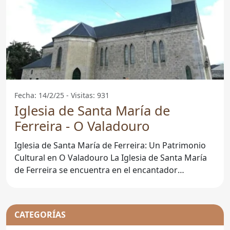
Fecha: 14/2/25 - Visitas: 931
Iglesia de Santa María de
Ferreira - O Valadouro
Iglesia de Santa María de Ferreira: Un Patrimonio
Cultural en O Valadouro La Iglesia de Santa María
de Ferreira se encuentra en el encantador
municipio de O
CATEGORÍAS