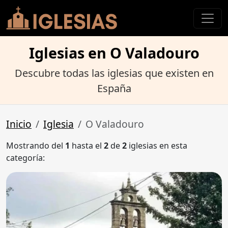
Iglesias en O Valadouro
Descubre todas las iglesias que existen en
España
Inicio
Iglesia
O Valadouro
Mostrando del
1
hasta el
2
de
2
iglesias en esta
categoría: