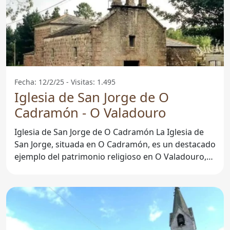
Fecha: 12/2/25 - Visitas: 1.495
Iglesia de San Jorge de O
Cadramón - O Valadouro
Iglesia de San Jorge de O Cadramón La Iglesia de
San Jorge, situada en O Cadramón, es un destacado
ejemplo del patrimonio religioso en O Valadouro,
Lugo.