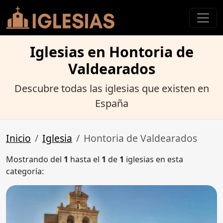
Iglesias en Hontoria de
Valdearados
Descubre todas las iglesias que existen en
España
Inicio
Iglesia
Hontoria de Valdearados
Mostrando del
1
hasta el
1
de
1
iglesias en esta
categoría: