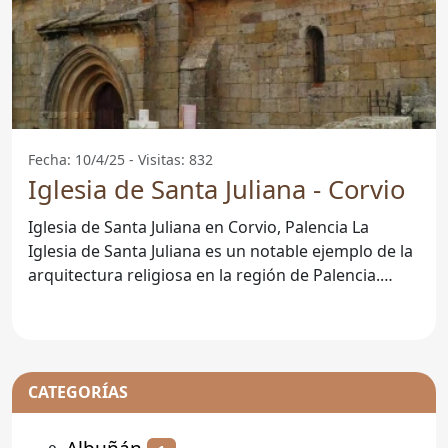
Fecha: 10/4/25 - Visitas: 832
Iglesia de Santa Juliana - Corvio
Iglesia de Santa Juliana en Corvio, Palencia La
Iglesia de Santa Juliana es un notable ejemplo de la
arquitectura religiosa en la región de Palencia.
Situada
CATEGORÍAS