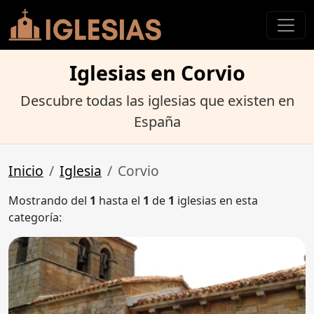
Iglesias en Corvio
Descubre todas las iglesias que existen en
España
Inicio
Iglesia
Corvio
Mostrando del
1
hasta el
1
de
1
iglesias en esta
categoría: