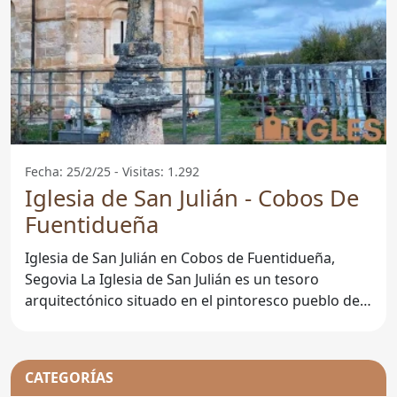
Fecha: 25/2/25 - Visitas: 1.292
Iglesia de San Julián - Cobos De
Fuentidueña
Iglesia de San Julián en Cobos de Fuentidueña,
Segovia La Iglesia de San Julián es un tesoro
arquitectónico situado en el pintoresco pueblo de
Cobos de
CATEGORÍAS