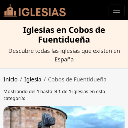
Iglesias en Cobos de
Fuentidueña
Descubre todas las iglesias que existen en
España
Inicio
Iglesia
Cobos de Fuentidueña
Mostrando del
1
hasta el
1
de
1
iglesias en esta
categoría: